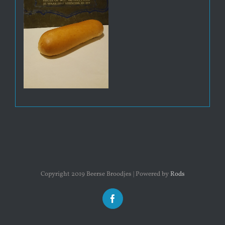
Copyright 2019 Beerse Broodjes | Powered by
Rods
Facebook