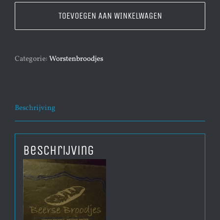
TOEVOEGEN AAN WINKELWAGEN
Categorie:
Worstenbroodjes
Beschrijving
Beschrijving